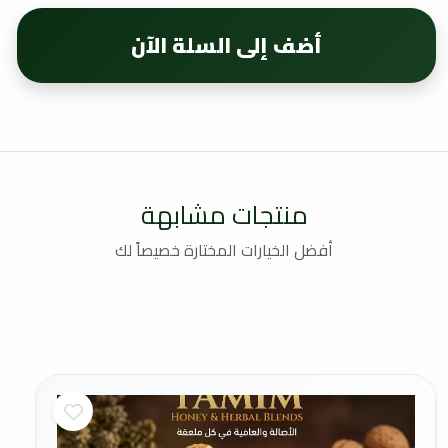
أضف إلى السلة الآن
منتجات مشابهة
أفضل الخيارات المختارة خصيصاً لك