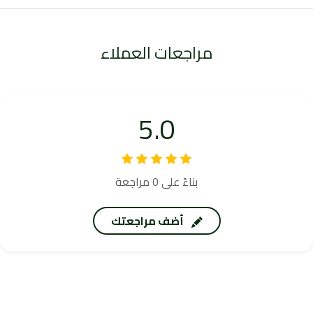
مراجعات العملاء
5.0
بناءً على 0 مراجعة
أضف مراجعتك