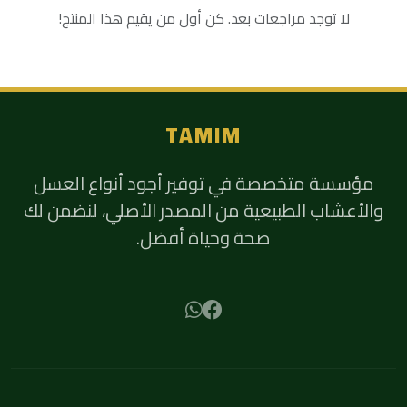
لا توجد مراجعات بعد. كن أول من يقيم هذا المنتج!
TAMIM
مؤسسة متخصصة في توفير أجود أنواع العسل
والأعشاب الطبيعية من المصدر الأصلي، لنضمن لك
صحة وحياة أفضل.