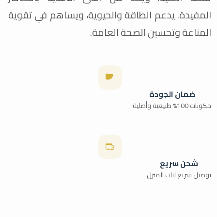
المفيدة. يدعم الطاقة والحيوية، ويساهم في تقوية
المناعة وتحسين الصحة العامة.
ضمان الجودة
مكونات 100% طبيعية وأصلية
شحن سريع
توصيل سريع لباب المنزل