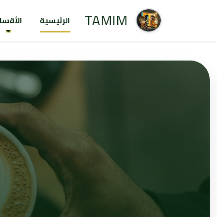
TAMIM
الرئيسية
الأقسا