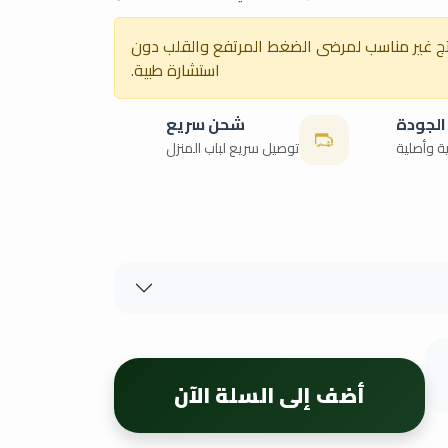
نتج غير مناسب لمرضى الضغط المرتفع والقلب دون
استشارة طبية.
الجودة
شحن سريع
توصيل سريع لباب المنزل
أضف إلى السلة الآن