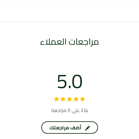
مراجعات العملاء
5.0
بناءً على 0 مراجعة
أضف مراجعتك