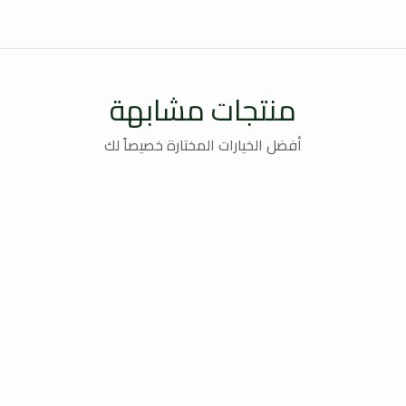
منتجات مشابهة
أفضل الخيارات المختارة خصيصاً لك