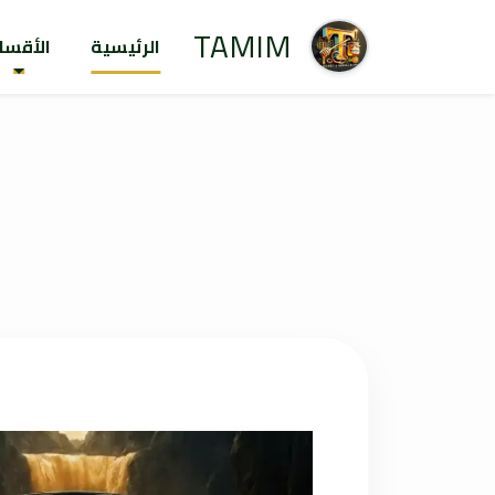
TAMIM
الرئيسية
الأقسا