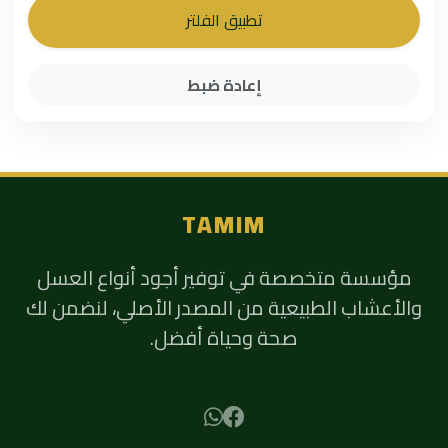
تطبيق الفلتر
إعادة ضبط
TAMIM
مؤسسة متخصصة في توفير أجود أنواع العسل
والأعشاب الطبيعية من المصدر الأصلي، لنضمن لك
صحة وحياة أفضل.